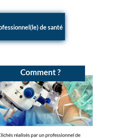
ofessionnel(le) de santé
Comment ?
lichés réalisés par un professionnel de