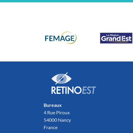
Bureaux
4 Rue Piroux
54000 Nancy
France