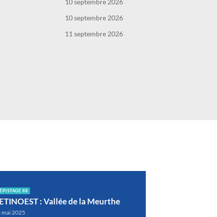
10 septembre 2026
10 septembre 2026
11 septembre 2026
ÉPISTAGE 88
ETINOEST : Vallée de la Meurthe
 mai 2025