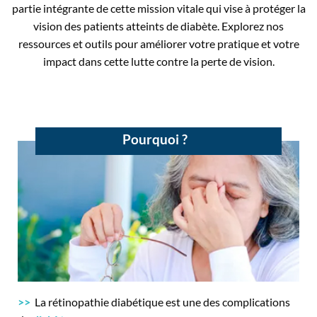
partie intégrante de cette mission vitale qui vise à protéger la
vision des patients atteints de diabète. Explorez nos
ressources et outils pour améliorer votre pratique et votre
impact dans cette lutte contre la perte de vision.
Pourquoi ?
>>
La rétinopathie diabétique est une des complications