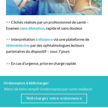
>>
Clichés réalisés par un professionnel de santé –
Examen
sans dilatation
, rapide et sans douleur
>>
Interprétation
à distance
via une plateforme de
télémédecine
par des ophtalmologues lecteurs
partenaires du dispositif – sous 7 jours
>>
En cas d’urgence, prise en charge rapide
Ordonnance à télécharger
Merci de faire remplir l’ordonnance par votre médecin
Téléchargez votre ordonnance